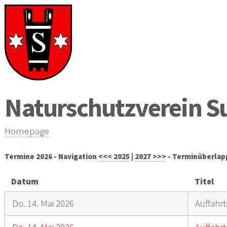
Naturschutzverein S
Homepage
Termine 2026 - Navigation
<<< 2025
|
2027 >>>
- Terminüberla
Datum
Titel
Do. 14. Mai 2026
Auffahrt